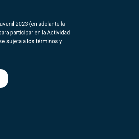
uvenil 2023 (en adelante la
ara participar en la Actividad
se sujeta a los términos y