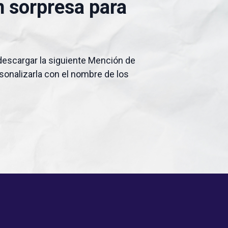
 sorpresa para
descargar la siguiente Mención de
sonalizarla con el nombre de los