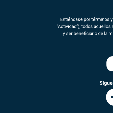
Entiéndase por términos y 
“Actividad”), todos aquellos 
y ser beneficiario de la 
Sígue