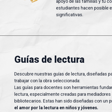
apoyo de las familias y tu 
estudiantes hacen posible 
significativas.
Guías de lectura
Descubre nuestras guías de lectura, diseñadas pa
trabajar con la obra seleccionada:
Las guías para docentes son herramientas fundam
lectura, especialmente creadas para mediadores
bibliotecarios. Estas han sido diseñadas con un p
el amor por la lectura en niños y jóvenes.