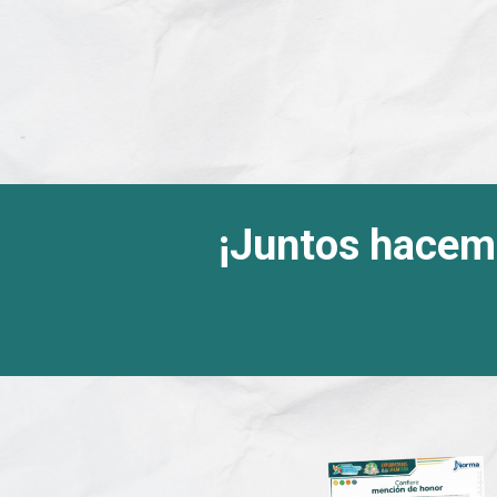
¡Juntos hacemo