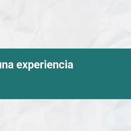
una experiencia