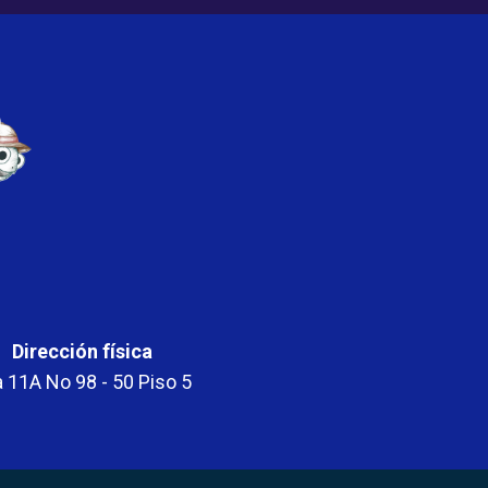
Dirección física
 11A No 98 - 50 Piso 5