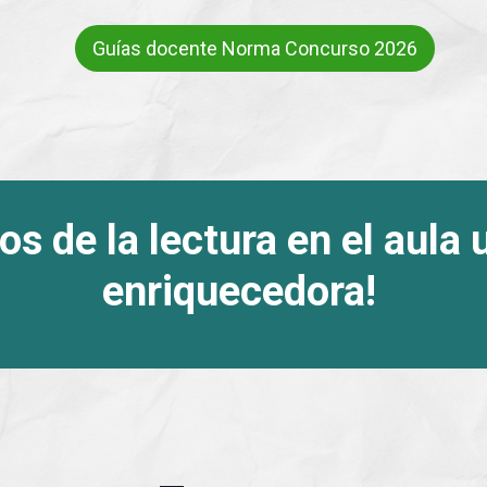
Guías docente Norma Concurso 2026
s de la lectura en el aula 
enriquecedora!