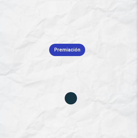
Premiación