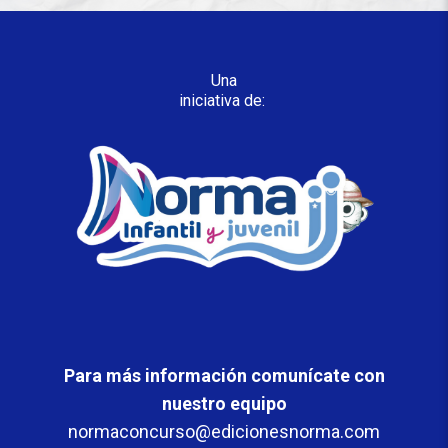
Una
iniciativa de:
Para más información comunícate con
nuestro equipo
normaconcurso@edicionesnorma.com