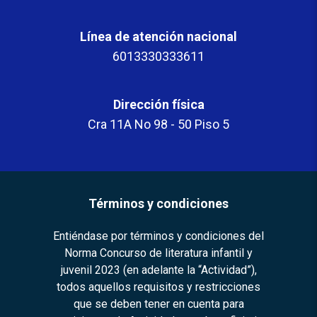
Línea de atención nacional
6013330333611
Dirección física
Cra 11A No 98 - 50 Piso 5
Términos y condiciones
Entiéndase por términos y condiciones del
Norma Concurso de literatura infantil y
juvenil 2023 (en adelante la “Actividad”),
todos aquellos requisitos y restricciones
que se deben tener en cuenta para