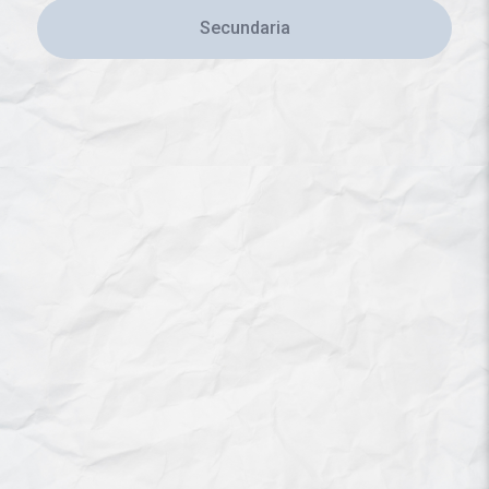
Secundaria