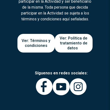
participar en la Actividad y ser beneficiario
de la misma. Toda persona que decida
participar en la Actividad se sujeta a los
términos y condiciones aquí señaladas.
Ver: Política de
Ver: Términos y
tratamiento de
condiciones
datos
Síguenos en redes sociales: