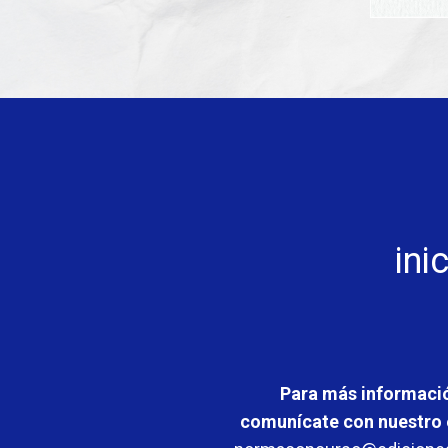
ini
Para más informaci
comunícate con nuestro