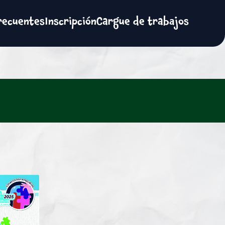
recuentes
Inscripción
Cargue de trabajos