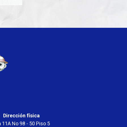
Dirección física
 11A No 98 - 50 Piso 5