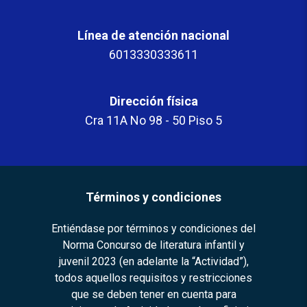
Línea de atención nacional
6013330333611
Dirección física
Cra 11A No 98 - 50 Piso 5
Términos y condiciones
Entiéndase por términos y condiciones del
Norma Concurso de literatura infantil y
juvenil 2023 (en adelante la “Actividad”),
todos aquellos requisitos y restricciones
que se deben tener en cuenta para