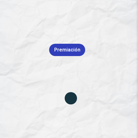
Premiación