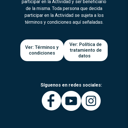
participar en la Actividad y ser beneficiario
de la misma. Toda persona que decida
participar en la Actividad se sujeta a los
términos y condiciones aquí señaladas.
Ver: Política de
Ver: Términos y
tratamiento de
condiciones
datos
Síguenos en redes sociales: