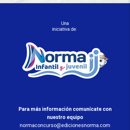
Una
iniciativa de:
Para más información comunícate con
nuestro equipo
normaconcurso@edicionesnorma.com