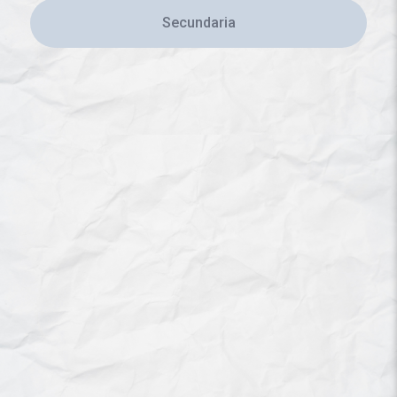
Secundaria